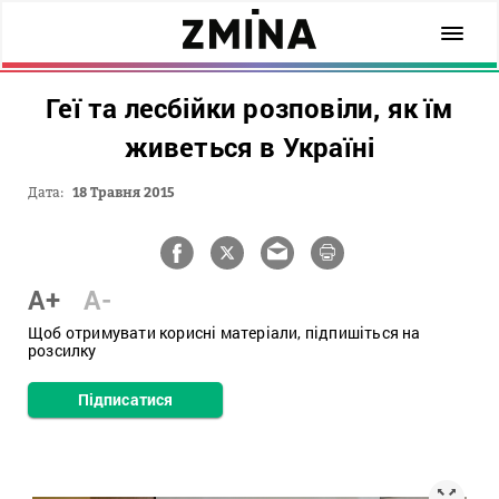
Геї та лесбійки розповіли, як їм
живеться в Україні
Дата:
18 Травня 2015
A+
A-
Щоб отримувати корисні матеріали, підпишіться на
розсилку
Підписатися