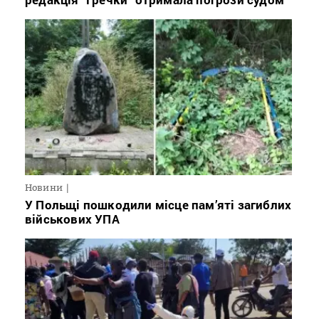
Новини
У Польщі пошкодили місце пам’яті загиблих
військових УПА