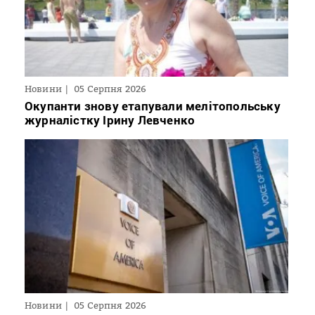
Новини
05 Серпня 2026
Окупанти знову етапували мелітопольську
журналістку Ірину Левченко
Новини
05 Серпня 2026