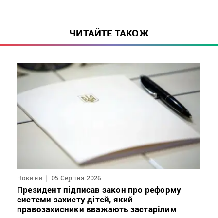
ЧИТАЙТЕ ТАКОЖ
Новини
05 Серпня 2026
Президент підписав закон про реформу
системи захисту дітей, який
правозахисники вважають застарілим