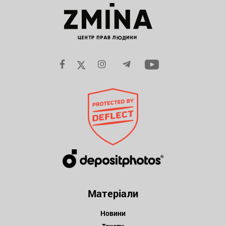
Матеріали
Новини