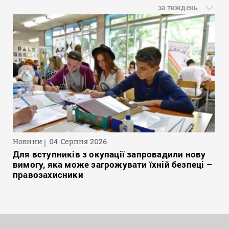
за тиждень
Новини
04 Серпня 2026
Для вступників з окупації запровадили нову
вимогу, яка може загрожувати їхній безпеці –
правозахисники