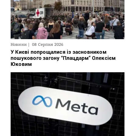
Новини
08 Серпня 2026
У Києві попрощалися із засновником
пошукового загону “Плацдарм” Олексієм
Юковим