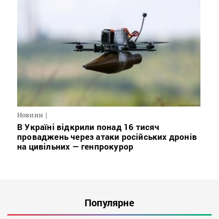
Новини
В Україні відкрили понад 16 тисяч
проваджень через атаки російських дронів
на цивільних — генпрокурор
Популярне