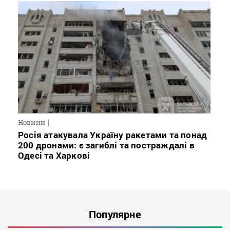
Новини
Росія атакувала Україну ракетами та понад
200 дронами: є загиблі та постраждалі в
Одесі та Харкові
Популярне