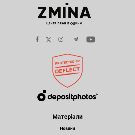
Матеріали
Новини