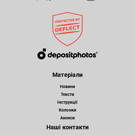
Матеріали
Новини
Тексти
Інструкції
Колонки
Анонси
Наші контакти