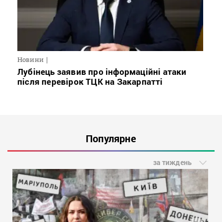
Новини
Лубінець заявив про інформаційні атаки
після перевірок ТЦК на Закарпатті
Популярне
за тиждень