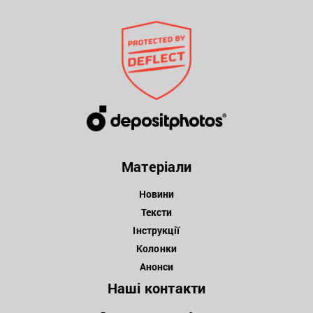
Матеріали
Новини
Тексти
Інструкції
Колонки
Анонси
Наші контакти