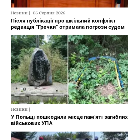
Новини
06 Серпня 2026
Після публікації про шкільний конфлікт
редакція “Гречки” отримала погрози судом
Новини
У Польщі пошкодили місце пам’яті загиблих
військових УПА