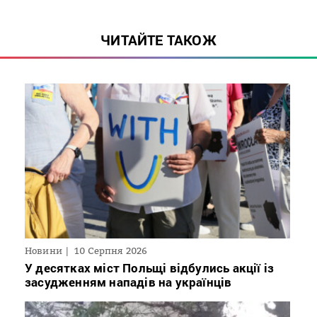
ЧИТАЙТЕ ТАКОЖ
Новини
10 Серпня 2026
У десятках міст Польщі відбулись акції із
засудженням нападів на українців