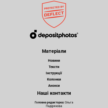
Матеріали
Новини
Тексти
Інструкції
Колонки
Анонси
Наші контакти
Головна редакторка:
Ольга
Падірякова