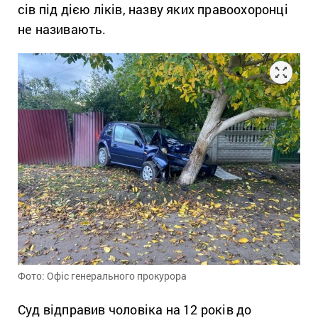
сів під дією ліків, назву яких правоохоронці
не називають.
Фото: Офіс генерального прокурора
Суд відправив чоловіка на 12 років до