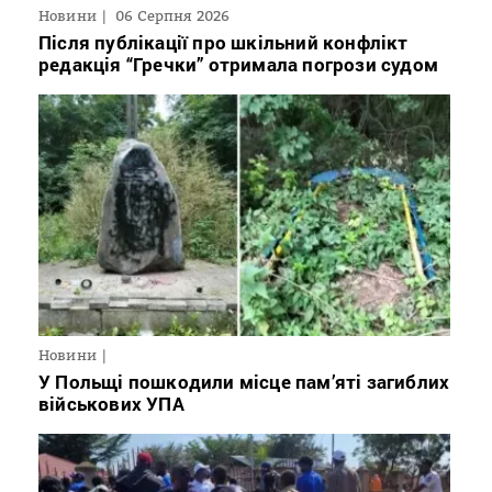
Новини
06 Серпня 2026
Після публікації про шкільний конфлікт
редакція “Гречки” отримала погрози судом
Новини
У Польщі пошкодили місце пам’яті загиблих
військових УПА