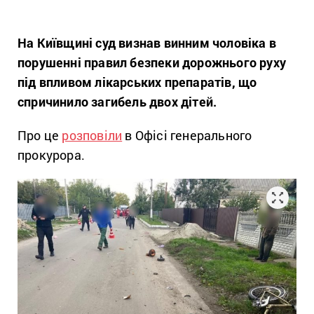
На Київщині суд визнав винним чоловіка в
порушенні правил безпеки дорожнього руху
під впливом лікарських препаратів, що
спричинило загибель двох дітей.
Про це
розповіли
в Офісі генерального
прокурора.