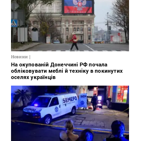
Новини
На окупованій Донеччині РФ почала
обліковувати меблі й техніку в покинутих
оселях українців