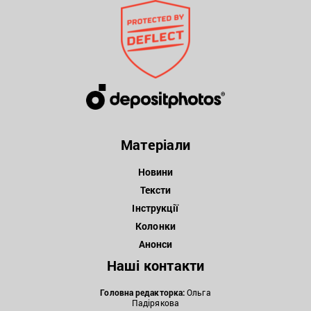
Матеріали
Новини
Тексти
Інструкції
Колонки
Анонси
Наші контакти
Головна редакторка:
Ольга
Падірякова