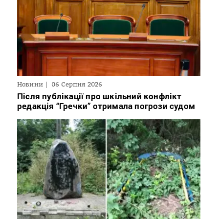
Новини
06 Серпня 2026
Після публікації про шкільний конфлікт
редакція “Гречки” отримала погрози судом