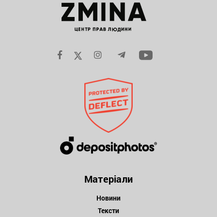
Матеріали
Новини
Тексти