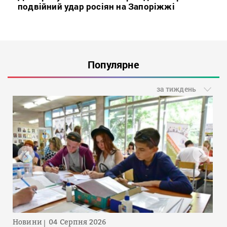
подвійний удар росіян на Запоріжжі
Популярне
за тиждень
Новини
04 Серпня 2026