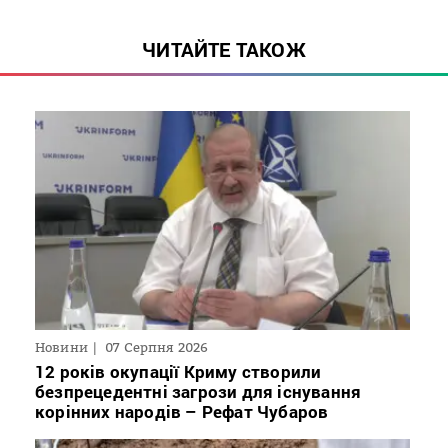
ЧИТАЙТЕ ТАКОЖ
Новини
07 Серпня 2026
12 років окупації Криму створили
безпрецедентні загрози для існування
корінних народів – Рефат Чубаров