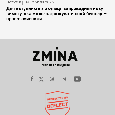
Новини
04 Серпня 2026
Для вступників з окупації запровадили нову
вимогу, яка може загрожувати їхній безпеці –
правозахисники