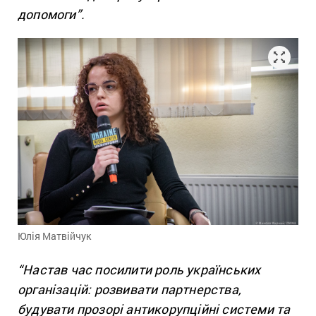
допомоги”.
Юлія Матвійчук
“Настав час посилити роль українських
організацій: розвивати партнерства,
будувати прозорі антикорупційні системи та