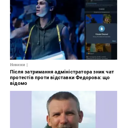
Новини
Після затримання адміністратора зник чат
протестів проти відставки Федорова: що
відомо