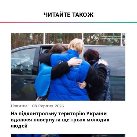
ЧИТАЙТЕ ТАКОЖ
Новини
08 Серпня 2026
На підконтрольну територію України
вдалося повернути ще трьох молодих
людей