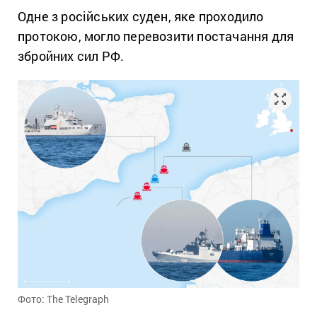
Одне з російських суден, яке проходило
протокою, могло перевозити постачання для
збройних сил РФ.
Фото: The Telegraph