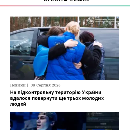
Новини
08 Серпня 2026
На підконтрольну територію України
вдалося повернути ще трьох молодих
людей