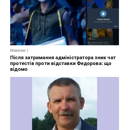
Новини
Після затримання адміністратора зник чат
протестів проти відставки Федорова: що
відомо