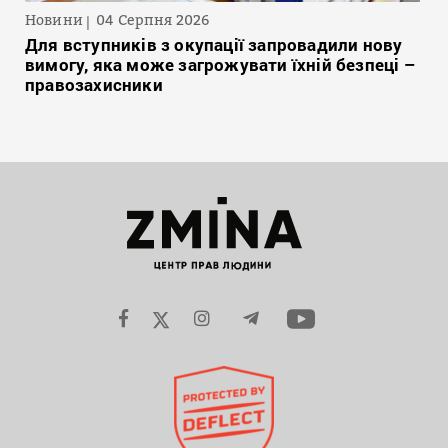
Новини
04 Серпня 2026
Для вступників з окупації запровадили нову
вимогу, яка може загрожувати їхній безпеці –
правозахисники