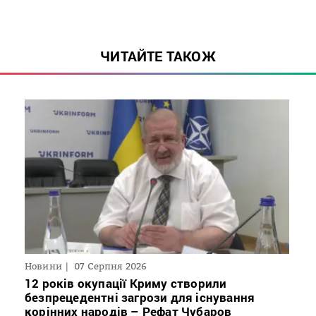
ЧИТАЙТЕ ТАКОЖ
Новини
07 Серпня 2026
12 років окупації Криму створили
безпрецедентні загрози для існування
корінних народів – Рефат Чубаров