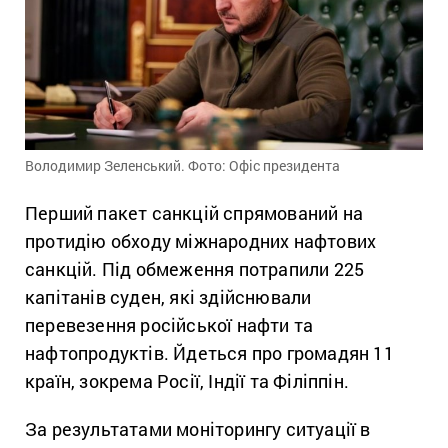
Володимир Зеленський. Фото: Офіс президента
Перший пакет санкцій спрямований на
протидію обходу міжнародних нафтових
санкцій. Під обмеження потрапили 225
капітанів суден, які здійснювали
перевезення російської нафти та
нафтопродуктів. Йдеться про громадян 11
країн, зокрема Росії, Індії та Філіппін.
За результатами моніторингу ситуації в