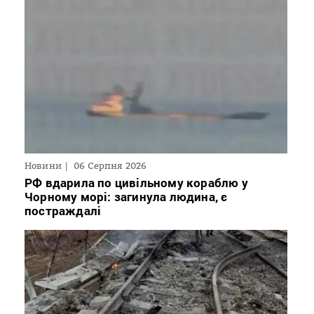
Новини
06 Серпня 2026
РФ вдарила по цивільному кораблю у
Чорному морі: загинула людина, є
постраждалі