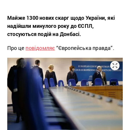
Майже 1300 нових скарг щодо України, які
надійшли минулого року до ЄСПЛ,
стосуються подій на Донбасі.
Про це
повідомляє
“Європейська правда”.