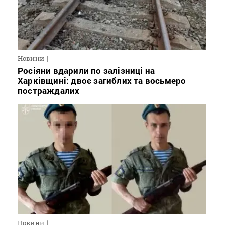
Новини
Росіяни вдарили по залізниці на
Харківщині: двоє загиблих та восьмеро
постраждалих
Новини