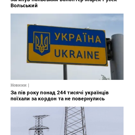
Вольський
Новини
За пів року понад 244 тисячі українців
поїхали за кордон та не повернулись