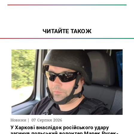
ЧИТАЙТЕ ТАКОЖ
Новини
07 Серпня 2026
У Харкові внаслідок російського удару
загинув польський волонтер Марек Русек-