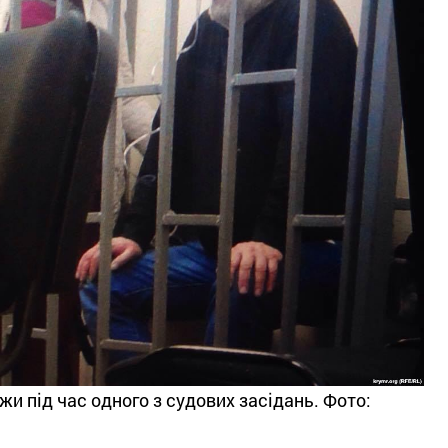
и під час одного з судових засідань. Фото: