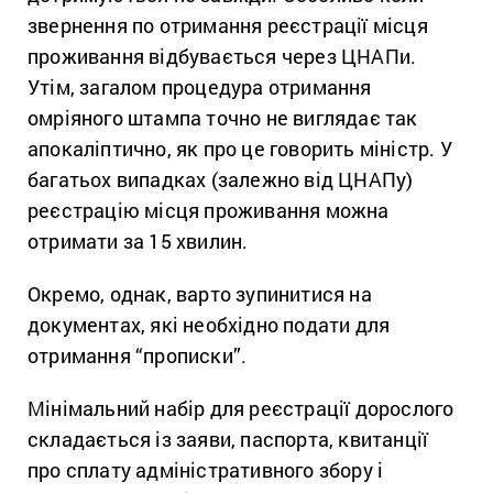
звернення по отримання реєстрації місця
проживання відбувається через ЦНАПи.
Утім, загалом процедура отримання
омріяного штампа точно не виглядає так
апокаліптично, як про це говорить міністр. У
багатьох випадках (залежно від ЦНАПу)
реєстрацію місця проживання можна
отримати за 15 хвилин.
Окремо, однак, варто зупинитися на
документах, які необхідно подати для
отримання “прописки”.
Мінімальний набір для реєстрації дорослого
складається із заяви, паспорта, квитанції
про сплату адміністративного збору і