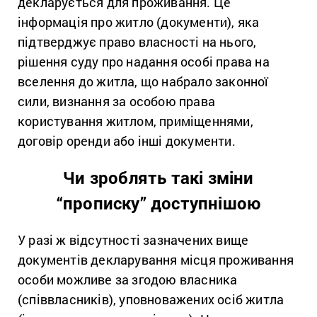
декларується для проживання. Це
інформація про житло (документи), яка
підтверджує право власності на нього,
рішення суду про надання особі права на
вселення до житла, що набрало законної
сили, визнання за особою права
користування житлом, приміщеннями,
договір оренди або інші документи.
Чи зроблять такі зміни
“прописку” доступнішою
У разі ж відсутності зазначених вище
документів декларування місця проживання
особи можливе за згодою власника
(співвласників), уповноважених осіб житла