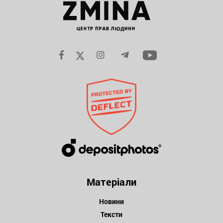
Матеріали
Новини
Тексти