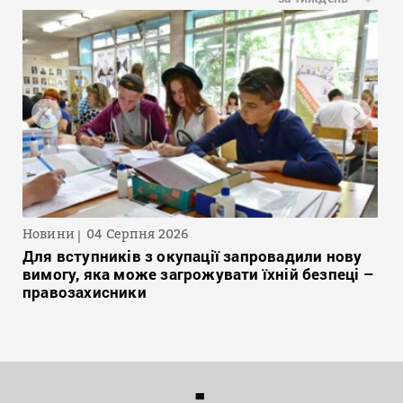
Новини
04 Серпня 2026
Для вступників з окупації запровадили нову
вимогу, яка може загрожувати їхній безпеці –
правозахисники