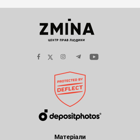
Матеріали