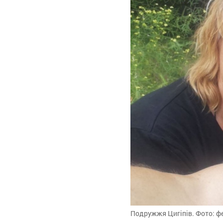
Подружжя Цигіпів. Фото: фе