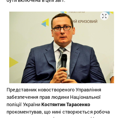
Представник новоствореного Управління
забезпечення прав людини Національної
поліції України
Костянтин Тарасенко
прокоментував, що нині створюється робоча