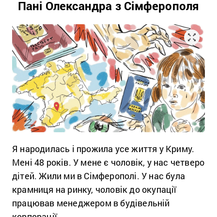
Пані Олександра з Сімферополя
Я народилась і прожила усе життя у Криму.
Мені 48 років. У мене є чоловік, у нас четверо
дітей. Жили ми в Сімферополі. У нас була
крамниця на ринку, чоловік до окупації
працював менеджером в будівельній
корпорації.