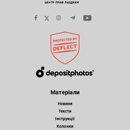
Матеріали
Новини
Тексти
Інструкції
Колонки