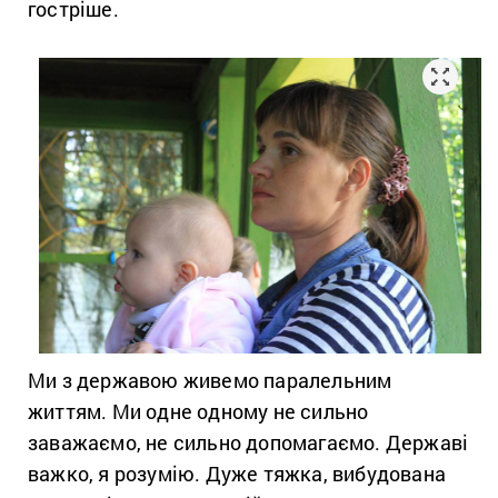
гостріше.
Ми з державою живемо паралельним
життям. Ми одне одному не сильно
заважаємо, не сильно допомагаємо. Державі
важко, я розумію. Дуже тяжка, вибудована