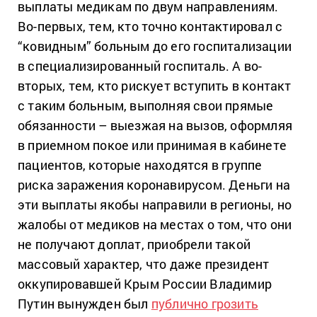
выплаты медикам по двум направлениям.
Во-первых, тем, кто точно контактировал с
“ковидным” больным до его госпитализации
в специализированный госпиталь. А во-
вторых, тем, кто рискует вступить в контакт
с таким больным, выполняя свои прямые
обязанности – выезжая на вызов, оформляя
в приемном покое или принимая в кабинете
пациентов, которые находятся в группе
риска заражения коронавирусом. Деньги на
эти выплаты якобы направили в регионы, но
жалобы от медиков на местах о том, что они
не получают доплат, приобрели такой
массовый характер, что даже президент
оккупировавшей Крым России Владимир
Путин вынужден был
публично грозить