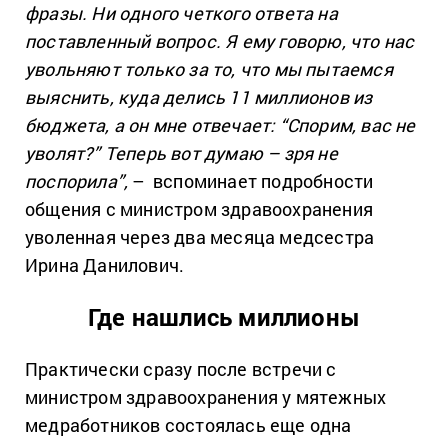
фразы. Ни одного четкого ответа на
поставленный вопрос. Я ему говорю, что нас
увольняют только за то, что мы пытаемся
выяснить, куда делись 11 миллионов из
бюджета, а он мне отвечает: “Спорим, вас не
уволят?” Теперь вот думаю – зря не
поспорила”,
– вспоминает подробности
общения с министром здравоохранения
уволенная через два месяца медсестра
Ирина Данилович.
Где нашлись миллионы
Практически сразу после встречи с
министром здравоохранения у мятежных
медработников состоялась еще одна