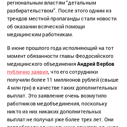
региональным властям “детальным
разбирательством”. После этого одним из
трендов местной пропаганды стали новости
об оказании всяческой помощи
медицинским работникам.
В июне прошлого года исполняющий на тот
момент обязанности главы Феодосийского
медицинского объединения
Андрей Вербов
публично заявил
, что его сотрудники
получили более 11 миллионов рублей (свыше
4 млн грн) в качестве таких дополнительных
выплат. Это заявление очень возмутило
работников медобъединения, поскольку
никто из них никаких дополнительных
выплат не получал уже более трех лет. Они