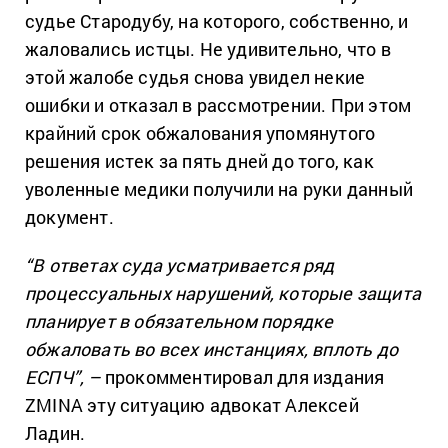
судье Стародубу, на которого, собственно, и
жаловались истцы. Не удивительно, что в
этой жалобе судья снова увидел некие
ошибки и отказал в рассмотрении. При этом
крайний срок обжалования упомянутого
решения истек за пять дней до того, как
уволенные медики получили на руки данный
документ.
“В ответах суда усматривается ряд
процессуальных нарушений, которые защита
планирует в обязательном порядке
обжаловать во всех инстанциях, вплоть до
ЕСПЧ”, –
прокомментировал для издания
ZMINA эту ситуацию адвокат Алексей
Ладин.