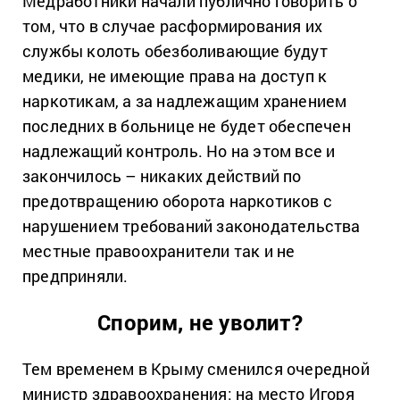
Медработники начали публично говорить о
том, что в случае расформирования их
службы колоть обезболивающие будут
медики, не имеющие права на доступ к
наркотикам, а за надлежащим хранением
последних в больнице не будет обеспечен
надлежащий контроль. Но на этом все и
закончилось – никаких действий по
предотвращению оборота наркотиков с
нарушением требований законодательства
местные правоохранители так и не
предприняли.
Спорим, не уволит?
Тем временем в Крыму сменился очередной
министр здравоохранения: на место Игоря