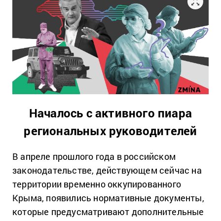
Началось с активного пиара
региональных руководителей
В апреле прошлого года в российском
законодательстве, действующем сейчас на
территории временно оккупированного
Крыма, появились нормативные документы,
которые предусматривают дополнительные