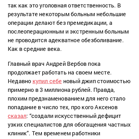
так как это уголовная ответственность. В
результате некоторым больным небольшие
операции делают без премедикации, а
послеоперационным и экстренным больным
не проводится адекватное обезболивание.
Как в средние века.
Главный врач Андрей Вербов пока
продолжает работать на своем месте.
Недавно
купил себе
новый джип стоимостью
примерно в 3 миллиона рублей. Правда,
плохим предзнаменованием для него стало
попадание в число тех, про кого Аксенов
сказал
: “создали искусственный дефицит
узких специалистов для обогащения частных
клиник”. Тем временем работники