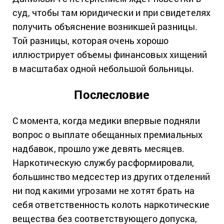
суд, чтобы там юридически и при свидетелях
получить объяснение возникшей разницы.
Той разницы, которая очень хорошо
иллюстрирует объемы финансовых хищений
в масштабах одной небольшой больницы.
Послесловие
С момента, когда медики впервые подняли
вопрос о выплате обещанных премиальных
надбавок, прошло уже девять месяцев.
Наркотическую службу расформировали,
большинство медсестер из других отделений
ни под какими угрозами не хотят брать на
себя ответственность колоть наркотические
вещества без соответствующего допуска,