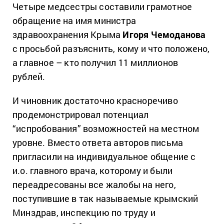
Четыре медсестры составили грамотное
обращение на имя министра
здравоохранения Крыма
Игоря Чемоданова
с просьбой разъяснить, кому и что положено,
а главное – кто получил 11 миллионов
рублей.
И чиновник достаточно красноречиво
продемонстрировал потенциал
“испробования” возможностей на местном
уровне. Вместо ответа авторов письма
пригласили на индивидуальное общение с
и.о. главного врача, которому и были
переадресованы все жалобы на него,
поступившие в так называемые крымский
Минздрав, инспекцию по труду и