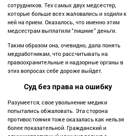
сотрудников. Тех самых двух медсестер,
которые больше всех жаловались и ходили к
ней на прием. Оказалось, что именно этим
медсестрам выплатили “лишние” деньги.
Таким образом она, очевидно, дала понять
медработникам, что рассчитывать на
правоохранительные и надзорные органы в
этих вопросах себе дороже выйдет.
Суд без права на ошибку
Разумеется, свое увольнение медики
попытались обжаловать. Эта сторона
противостояния тоже оказалась как нельзя
более показательной. Гражданский и