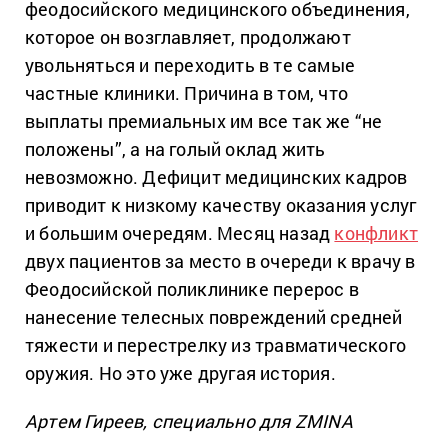
феодосийского медицинского объединения,
которое он возглавляет, продолжают
увольняться и переходить в те самые
частные клиники. Причина в том, что
выплаты премиальных им все так же “не
положены”, а на голый оклад жить
невозможно. Дефицит медицинских кадров
приводит к низкому качеству оказания услуг
и большим очередям. Месяц назад
конфликт
двух пациентов за место в очереди к врачу в
Феодосийской поликлинике перерос в
нанесение телесных повреждений средней
тяжести и перестрелку из травматического
оружия. Но это уже другая история.
Артем Гиреев, специально для ZMINA