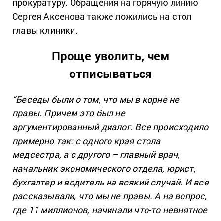
прокуратуру. Обращения на горячую линию
Сергея Аксенова также ложились на стол
главы клиники.
Проще уволить, чем
отписываться
“Беседы были о том, что мы в корне не
правы. Причем это был не
аргументированный диалог. Все происходило
примерно так: с одного края стола
медсестра, а с другого – главный врач,
начальник экономического отдела, юрист,
бухгалтер и водитель на всякий случай. И все
рассказывали, что мы не правы. А на вопрос,
где 11 миллионов, начинали что-то невнятное