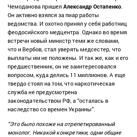
Чемоданова пришел
Александр Остапенко
.
Он активно взялся за пиар работы
ведомства. И охотно принял у себя работниц
феодосийского медцентра. Однако во время
встречи новый министр теми же словами,
что и Вербов, стал уверять медсестер, что
выплаты им не положены. И так же, как и его
предшественник, он не заинтересовался
вопросом, куда делись 11 миллионов. А еще
твердо стоял на том, что наркотическая
служба не предусмотрена
законодательством РФ, а “осталась в
наследство со времен Украины”.
“Это было похоже на отрепетированный
монолог. Никакой конкретики, одни общие