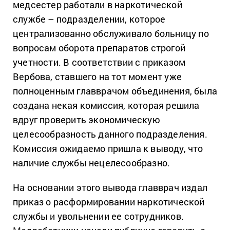
медсестер работали в наркотической
службе – подразделении, которое
централизованно обслуживало больницу по
вопросам оборота препаратов строгой
учетности. В соответствии с приказом
Вербова, ставшего на тот момент уже
полноценным главврачом объединения, была
создана некая комиссия, которая решила
вдруг проверить экономическую
целесообразность данного подразделения.
Комиссия ожидаемо пришла к выводу, что
наличие службы нецелесообразно.
На основании этого вывода главврач издал
приказ о расформировании наркотической
службы и увольнении ее сотрудников.