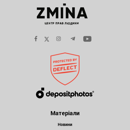
Матеріали
Новини