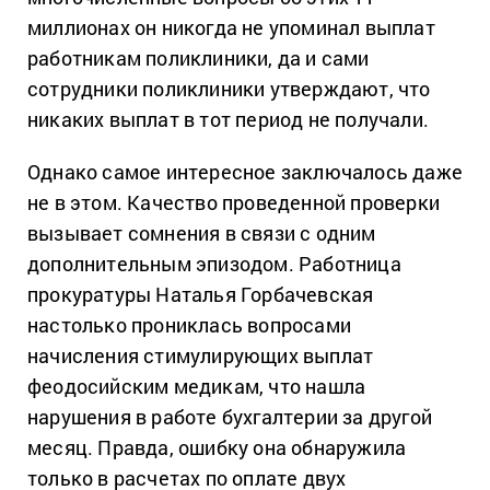
миллионах он никогда не упоминал выплат
работникам поликлиники, да и сами
сотрудники поликлиники утверждают, что
никаких выплат в тот период не получали.
Однако самое интересное заключалось даже
не в этом. Качество проведенной проверки
вызывает сомнения в связи с одним
дополнительным эпизодом. Работница
прокуратуры Наталья Горбачевская
настолько прониклась вопросами
начисления стимулирующих выплат
феодосийским медикам, что нашла
нарушения в работе бухгалтерии за другой
месяц. Правда, ошибку она обнаружила
только в расчетах по оплате двух