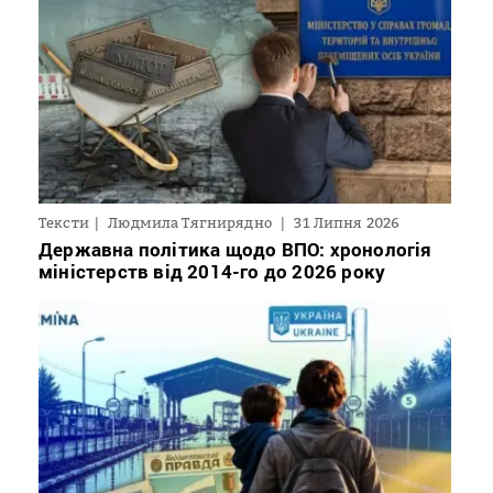
Тексти
Людмила Тягнирядно
31 Липня 2026
Державна політика щодо ВПО: хронологія
міністерств від 2014-го до 2026 року