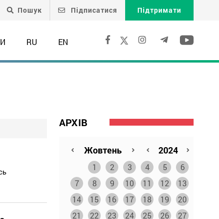
Пошук
Підписатися
Підтримати
ТИ
RU
EN
АРХІВ
1
2
3
4
5
6
сь
7
8
9
10
11
12
13
14
15
16
17
18
19
20
21
22
23
24
25
26
27