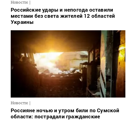
Новости
Российские удары и непогода оставили
местами без света жителей 12 областей
Украины
Новости
Россияне ночью и утром били по Сумской
области: пострадали гражданские