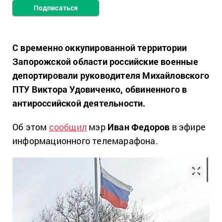
Подписаться
С временно оккупированной территории
Запорожской области российские военные
депортировали руководителя Михайловского
ПТУ Виктора Удовиченко, обвиненного в
антироссийской деятельности.
Об этом
сообщил
мэр
Иван Федоров
в эфире
информационного телемарафона.