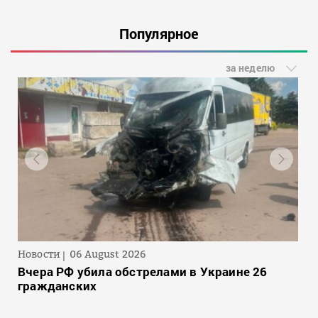
Популярное
за неделю
Новости
06 August 2026
Вчера РФ убила обстрелами в Украине 26
гражданских