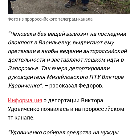
Фото из пророссийского телеграм-канала
“Человека без вещей вывозят на последний
блокпост в Васильевку, выдвигают ему
претензии в якобы ведении антироссийской
деятельности и заставляют пешком идти в
Запорожье. Так вчера депортировали
руководителя Михайловского ПТУ Виктора
Удовиченко”,
– рассказал Федоров.
Информация
о депортации Виктора
Удовиченко появилась и на пророссийском
тг-канале.
“Удовиченко собирал средства на нужды