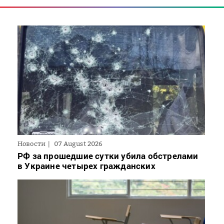
Новости
07 August 2026
РФ за прошедшие сутки убила обстрелами
в Украине четырех гражданских