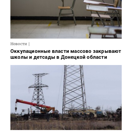
Новости
Оккупационные власти массово закрывают
школы и детсады в Донецкой области