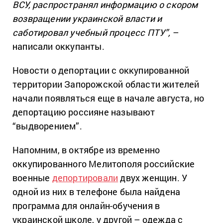
ВСУ, распространял информацию о скором
возвращении украинской власти и
саботировал учебный процесс ПТУ”,
–
написали оккупанты.
Новости о депортации с оккупированной
территории Запорожской области жителей
начали появляться еще в начале августа, но
депортацию россияне называют
“выдворением”.
Напомним, в октябре из временно
оккупированного Мелитополя российские
военные
депортировали
двух женщин. У
одной из них в телефоне была найдена
программа для онлайн-обучения в
украинской школе, у другой – одежда с