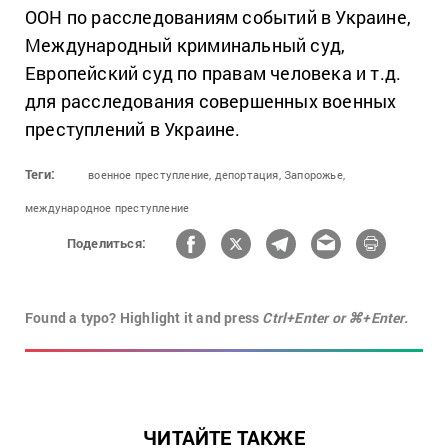
ООН по расследованиям событий в Украине,
Международный криминальный суд,
Европейский суд по правам человека и т.д.
для расследования совершенных военных
преступлений в Украине.
Теги:
военное преступление,
депортация,
Запорожье,
международное преступление
Поделиться:
Found a typo? Highlight it and press
Ctrl+Enter or ⌘+Enter.
ЧИТАЙТЕ ТАКЖЕ