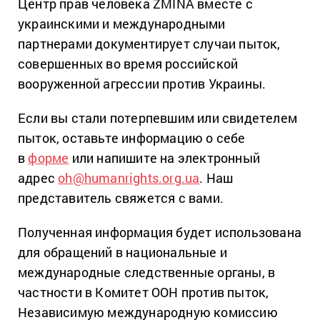
Центр прав человека ZMINA вместе с
украинскими и международными
партнерами документирует случаи пыток,
совершенных во время российской
вооруженной агрессии против Украины.
Если вы стали потерпевшим или свидетелем
пыток, оставьте информацию о себе
в
форме
или напишите на электронный
адрес
oh@humanrights.org.ua
. Наш
представитель свяжется с вами.
Полученная информация будет использована
для обращений в национальные и
международные следственные органы, в
частности в Комитет ООН против пыток,
Независимую международную комиссию