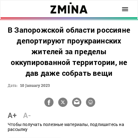
В Запорожской области россияне
депортируют проукраинских
жителей за пределы
оккупированной территории, не
дав даже собрать вещи
Дата:
10 January 2023
A+
A-
Чтобы получать полезные материалы, подпишитесь на
рассылку