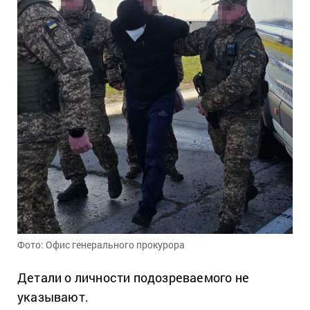
Фото: Офис генерального прокурора
Детали о личности подозреваемого не
указывают.