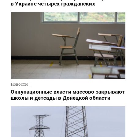
в Украине четырех гражданских
Новости
Оккупационные власти массово закрывают
школы и детсады в Донецкой области