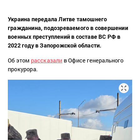
Украина передала Литве тамошнего
гражданина, подозреваемого в совершении
военных преступлений в составе ВС РФ в
2022 году в Запорожской области.
Об этом
рассказали
в Офисе генерального
прокурора.