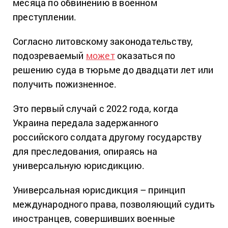
месяца по обвинению в военном
преступлении.
Согласно литовскому законодательству,
подозреваемый
может
оказаться по
решению суда в тюрьме до двадцати лет или
получить пожизненное.
Это первый случай с 2022 года, когда
Украина передала задержанного
российского солдата другому государству
для преследования, опираясь на
универсальную юрисдикцию.
Универсальная юрисдикция – принцип
международного права, позволяющий судить
иностранцев, совершивших военные