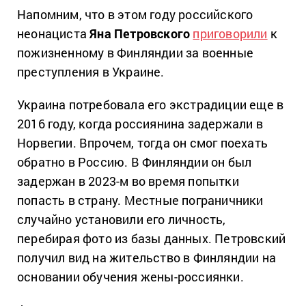
Напомним, что в этом году российского
неонациста
Яна Петровского
приговорили
к
пожизненному в Финляндии за военные
преступления в Украине.
Украина потребовала его экстрадиции еще в
2016 году, когда россиянина задержали в
Норвегии. Впрочем, тогда он смог поехать
обратно в Россию. В Финляндии он был
задержан в 2023-м во время попытки
попасть в страну. Местные пограничники
случайно установили его личность,
перебирая фото из базы данных. Петровский
получил вид на жительство в Финляндии на
основании обучения жены-россиянки.