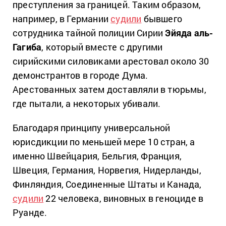
преступления за границей. Таким образом,
например, в Германии
судили
бывшего
сотрудника тайной полиции Сирии
Эйяда аль-
Гагиба
, который вместе с другими
сирийскими силовиками арестовал около 30
демонстрантов в городе Дума.
Арестованных затем доставляли в тюрьмы,
где пытали, а некоторых убивали.
Благодаря принципу универсальной
юрисдикции по меньшей мере 10 стран, а
именно Швейцария, Бельгия, Франция,
Швеция, Германия, Норвегия, Нидерланды,
Финляндия, Соединенные Штаты и Канада,
судили
22 человека, виновных в геноциде в
Руанде.