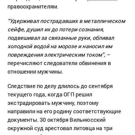
правоохранителям.
“Удерживал пострадавших в металлическом
сейфе, душил их до потери сознания,
подвешивал за связанные руки, обливал
холодной водой на морозе и наносил им
повреждения электрическим током”,
–
перечисляют следователи обвинения в
отношении мужчины.
Следствие по делу длилось до сентября
текущего года, когда ОГП решил
экстрадировать мужчину, поэтому
направили на его родину соответствующие
документы. 30 октября Вильнюсский
окружной суд арестовал литовца на три