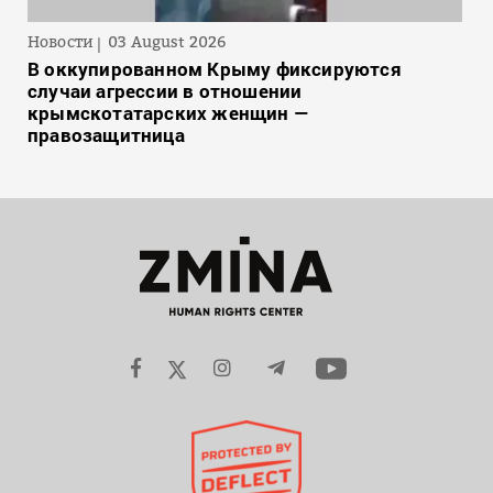
Новости
03 August 2026
В оккупированном Крыму фиксируются
случаи агрессии в отношении
крымскотатарских женщин —
правозащитница