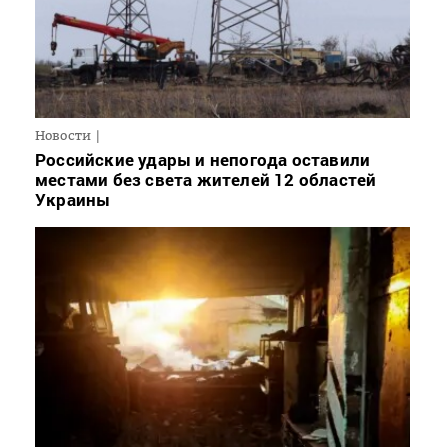
Новости
Российские удары и непогода оставили
местами без света жителей 12 областей
Украины