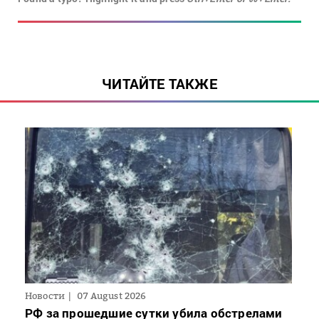
ЧИТАЙТЕ ТАКЖЕ
Новости
07 August 2026
РФ за прошедшие сутки убила обстрелами