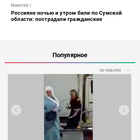
Новости
Россияне ночью и утром били по Сумской
области: пострадали гражданские
Популярное
за неделю