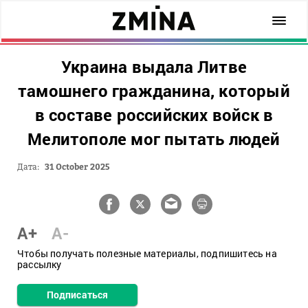
Украина выдала Литве
тамошнего гражданина, который
в составе российских войск в
Мелитополе мог пытать людей
Дата:
31 October 2025
A+
A-
Чтобы получать полезные материалы, подпишитесь на
рассылку
Подписаться