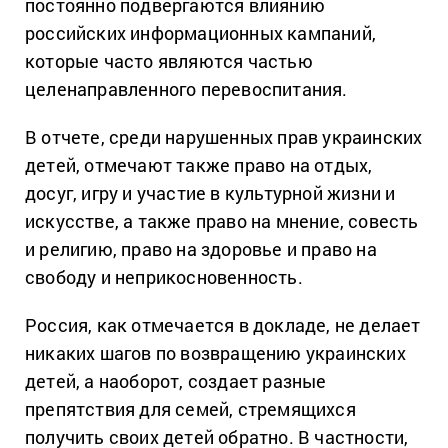
постоянно подвергаются влиянию
российских информационных кампаний,
которые часто являются частью
целенаправленного перевоспитания.
В отчете, среди нарушенных прав украинских
детей, отмечают также право на отдых,
досуг, игру и участие в культурной жизни и
искусстве, а также право на мнение, совесть
и религию, право на здоровье и право на
свободу и неприкосновенность.
Россия, как отмечается в докладе, не делает
никаких шагов по возвращению украинских
детей, а наоборот, создает разные
препятствия для семей, стремящихся
получить своих детей обратно. В частности,