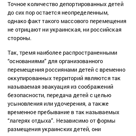
Точное количество депортированных детей
до сих пор остается неопределенным,
однако факт такого массового перемещения
не отрицают ни украинская, ни российская
стороны.
Так, тремя наиболее распространенными
“основаниями” для организованного
перемещения россиянами детей с временно
оккупированных территорий являются так
называемая эвакуация из соображений
безопасности, передача детей с целью
усыновления или удочерения, а также
временное пребывание в так называемых
“лагерях отдыха”. Независимо от формы
размещения украинских детей, они