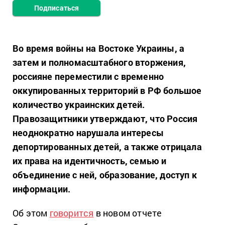
Подписаться
Во время войны на Востоке Украины, а
затем и полномасштабного вторжения,
россияне переместили с временно
оккупированных территорий в РФ большое
количество украинских детей.
Правозащитники утверждают, что Россия
неоднократно нарушала интересы
депортированных детей, а также отрицала
их права на идентичность, семью и
объединение с ней, образование, доступ к
информации.
Об этом
говорится
в новом отчете