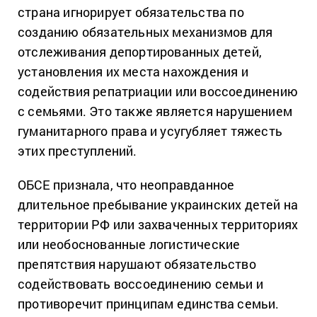
страна игнорирует обязательства по
созданию обязательных механизмов для
отслеживания депортированных детей,
установления их места нахождения и
содействия репатриации или воссоединению
с семьями. Это также является нарушением
гуманитарного права и усугубляет тяжесть
этих преступлений.
ОБСЕ признала, что неоправданное
длительное пребывание украинских детей на
территории РФ или захваченных территориях
или необоснованные логистические
препятствия нарушают обязательство
содействовать воссоединению семьи и
противоречит принципам единства семьи.