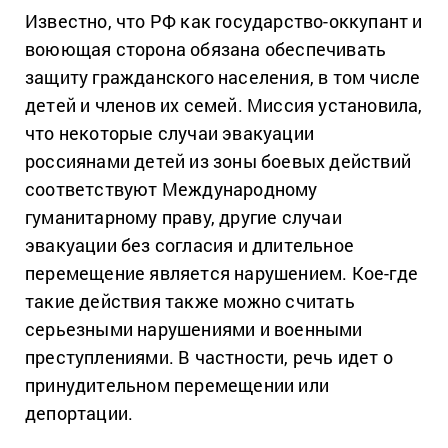
Известно, что РФ как государство-оккупант и
воюющая сторона обязана обеспечивать
защиту гражданского населения, в том числе
детей и членов их семей. Миссия установила,
что некоторые случаи эвакуации
россиянами детей из зоны боевых действий
соответствуют Международному
гуманитарному праву, другие случаи
эвакуации без согласия и длительное
перемещение является нарушением. Кое-где
такие действия также можно считать
серьезными нарушениями и военными
преступлениями. В частности, речь идет о
принудительном перемещении или
депортации.