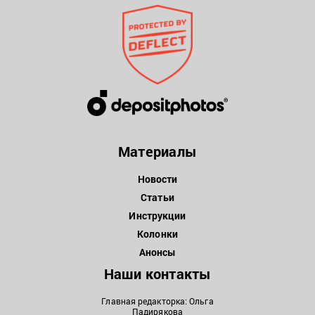
Материалы
Новости
Статьи
Инструкции
Колонки
Анонсы
Наши контакты
Главная редакторка: Ольга
Падирякова