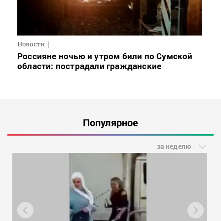
Новости
Россияне ночью и утром били по Сумской
области: пострадали гражданские
Популярное
за неделю