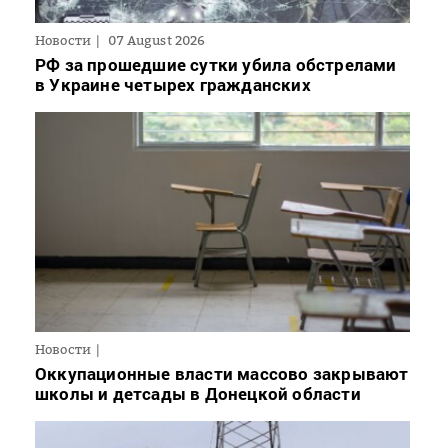
Новости
07 August 2026
РФ за прошедшие сутки убила обстрелами
в Украине четырех гражданских
Новости
Оккупационные власти массово закрывают
школы и детсады в Донецкой области