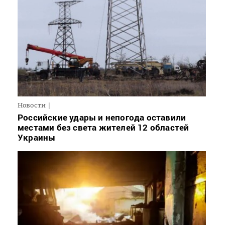
Новости
Российские удары и непогода оставили
местами без света жителей 12 областей
Украины