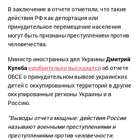
В заключение в отчете отметили, что такие
действия РФ как депортация или
принудительное перемещение населения
могут быть признаны преступлением против
человечества.
Министр иностранных дел Украины
Дмитрий
Кулеба
одобрительно высказался
об отчете
ОБСЕ о принудительном вывозе украинских
детей с оккупированных территорий в другие
оккупированные регионы Украины и в
Россию.
“Выводы отчета мощные: действия России
называют военными преступлениями и
преступлениями против человечности.