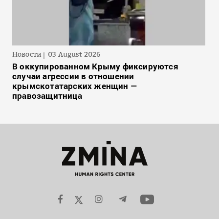
Новости
03 August 2026
В оккупированном Крыму фиксируются
случаи агрессии в отношении
крымскотатарских женщин —
правозащитница