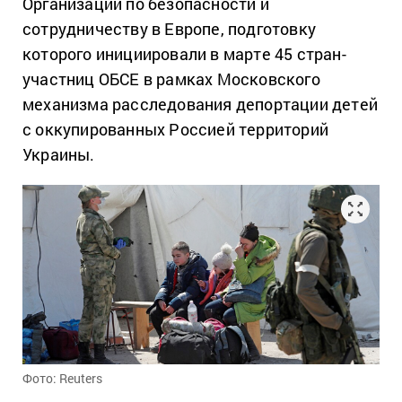
Организации по безопасности и
сотрудничеству в Европе, подготовку
которого инициировали в марте 45 стран-
участниц ОБСЕ в рамках Московского
механизма расследования депортации детей
с оккупированных Россией территорий
Украины.
Фото: Reuters