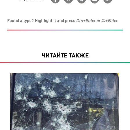
Found a typo? Highlight it and press
Ctrl+Enter or ⌘+Enter.
ЧИТАЙТЕ ТАКЖЕ