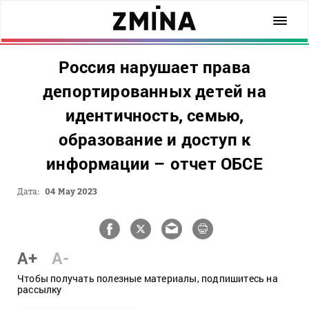
Россия нарушает права
депортированных детей на
идентичность, семью,
образование и доступ к
информации – отчет ОБСЕ
Дата:
04 May 2023
A+
A-
Чтобы получать полезные материалы, подпишитесь на
рассылку