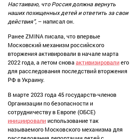
Настаиваю, что Россия должна вернуть
наших похищенных детей и ответить за свои
действия”
, – написал он.
Ранее ZMINA писала, что впервые
Московский механизм российского
вторжения активировали в начале марта
2022 года, а летом снова
активизировали
его
для расследования последствий вторжения
РФ в Украину.
В марте 2023 года 45 государств-членов
Организации по безопасности и
сотрудничеству в Европе (ОБСЕ)
инициировали
использование так
называемого Московского механизма для
расследования депортации детей с