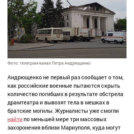
Фото: телеграм-канал Петра Андрющенко
Андрющенко не первый раз сообщает о том,
как российские военные пытаются скрыть
количество погибших в результате обстрела
драмтеатра и вывозят тела в мешках в
братские могилы. Журналисты уже смогли
найти
по меньшей мере три массовых
захоронения вблизи Мариуполя, куда могут