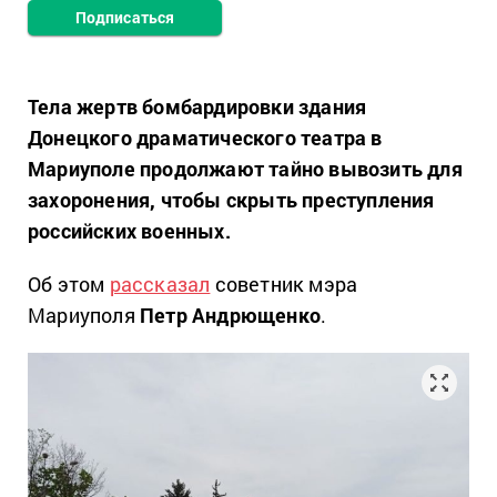
Подписаться
Тела жертв бомбардировки здания
Донецкого драматического театра в
Мариуполе продолжают тайно вывозить для
захоронения, чтобы скрыть преступления
российских военных.
Об этом
рассказал
советник мэра
Мариуполя
Петр Андрющенко
.