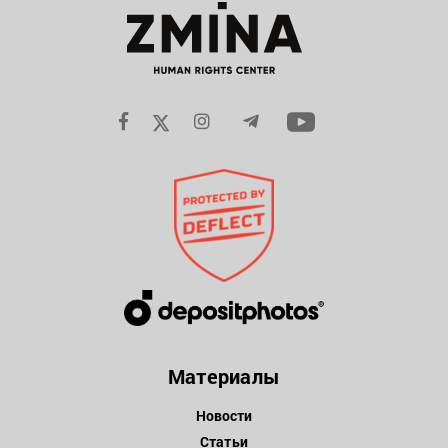
Материалы
Новости
Статьи