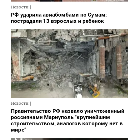
Новости
РФ ударила авиабомбами по Сумам:
пострадали 13 взрослых и ребенок
Новости
Правительство РФ назвало уничтоженный
россиянами Мариуполь “крупнейшим
строительством, аналогов которому нет в
мире”