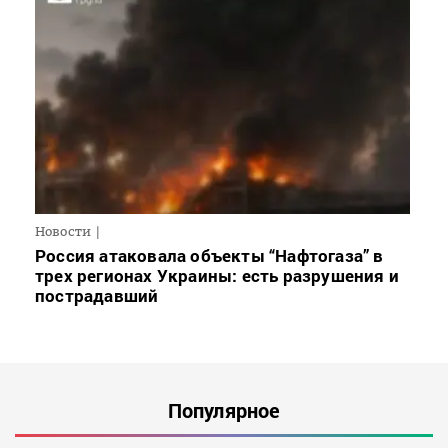
Новости
Россия атаковала объекты “Нафтогаза” в
трех регионах Украины: есть разрушения и
пострадавший
Популярное