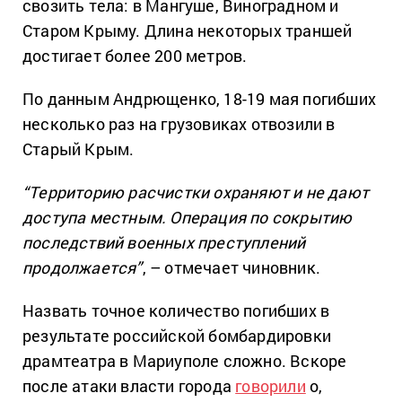
свозить тела: в Мангуше, Виноградном и
Старом Крыму. Длина некоторых траншей
достигает более 200 метров.
По данным Андрющенко, 18-19 мая погибших
несколько раз на грузовиках отвозили в
Старый Крым.
“Территорию расчистки охраняют и не дают
доступа местным. Операция по сокрытию
последствий военных преступлений
продолжается”
, – отмечает чиновник.
Назвать точное количество погибших в
результате российской бомбардировки
драмтеатра в Мариуполе сложно. Вскоре
после атаки власти города
говорили
о,