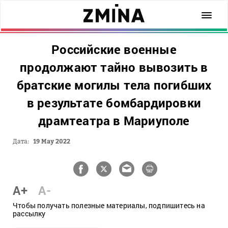
Российские военные
продолжают тайно вывозить в
братские могилы тела погибших
в результате бомбардировки
драмтеатра в Мариуполе
Дата:
19 May 2022
A+
A-
Чтобы получать полезные материалы, подпишитесь на
рассылку