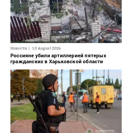
Новости
10 August 2026
Россияне убили артиллерией пятерых
гражданских в Харьковской области