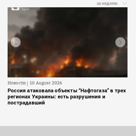
за неделю
Новости
10 August 2026
Россия атаковала объекты “Нафтогаза” в трех
регионах Украины: есть разрушения и
пострадавший