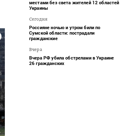
местами без света жителей 12 областей
Украины
Сегодня
Россияне ночью и утром били по
Сумской области: пострадали
гражданские
Вчера
Вчера РФ убила обстрелами в Украине
26 гражданских