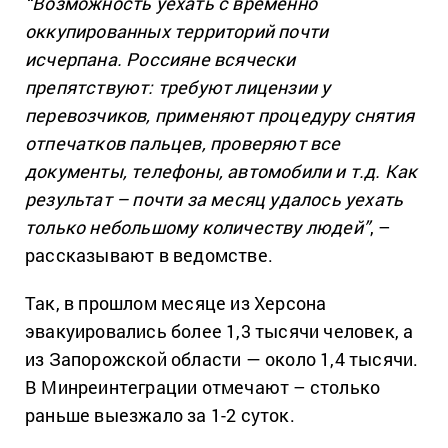
“Возможность уехать с временно
оккупированных территорий почти
исчерпана. Россияне всячески
препятствуют: требуют лицензии у
перевозчиков, применяют процедуру снятия
отпечатков пальцев, проверяют все
документы, телефоны, автомобили и т.д. Как
результат – почти за месяц удалось уехать
только небольшому количеству людей”
, –
рассказывают в ведомстве.
Так, в прошлом месяце из Херсона
эвакуировались более 1,3 тысячи человек, а
из Запорожской области — около 1,4 тысячи.
В Минреинтеграции отмечают – столько
раньше выезжало за 1-2 суток.