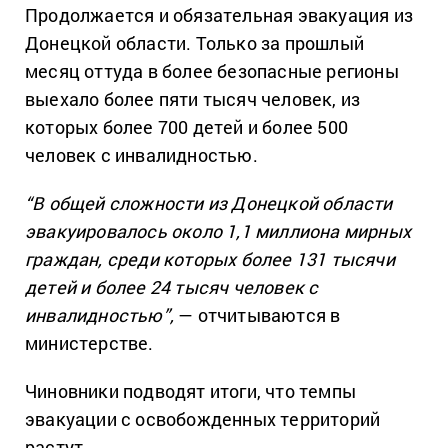
Продолжается и обязательная эвакуация из
Донецкой области. Только за прошлый
месяц оттуда в более безопасные регионы
выехало более пяти тысяч человек, из
которых более 700 детей и более 500
человек с инвалидностью.
“В общей сложности из Донецкой области
эвакуировалось около 1,1 миллиона мирных
граждан, среди которых более 131 тысячи
детей и более 24 тысяч человек с
инвалидностью”,
— отчитываются в
министерстве.
Чиновники подводят итоги, что темпы
эвакуации с освобожденных территорий
растут.