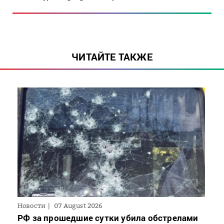
ЧИТАЙТЕ ТАКЖЕ
Новости
07 August 2026
РФ за прошедшие сутки убила обстрелами