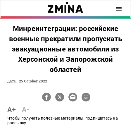
Минреинтеграции: российские
военные прекратили пропускать
эвакуационные автомобили из
Херсонской и Запорожской
областей
Дата:
25 October 2022
A+
A-
Чтобы получать полезные материалы, подпишитесь на
рассылку