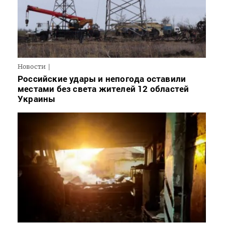
Новости
Российские удары и непогода оставили
местами без света жителей 12 областей
Украины