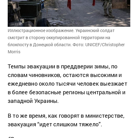
Иллюстрационное изображение. Украинский солдат
смотрит в сторону оккупированной территории на
блокпосту в Донецкой области. Фото: UNICEF/Christopher
Morris
Темпы эвакуации в преддверии зимы, по
словам чиновников, остаются высокими и
ежедневно около тысячи человек выезжает
в более безопасные регионы центральной и
западной Украины.
В то же время, как говорят в министерстве,
эвакуация “идет слишком тяжело”.