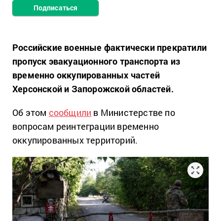
Подписаться
Российские военные фактически прекратили
пропуск эвакуационного транспорта из
временно оккупированных частей
Херсонской и Запорожской областей.
Об этом
сообщили
в Министерстве по
вопросам реинтеграции временно
оккупированных территорий.