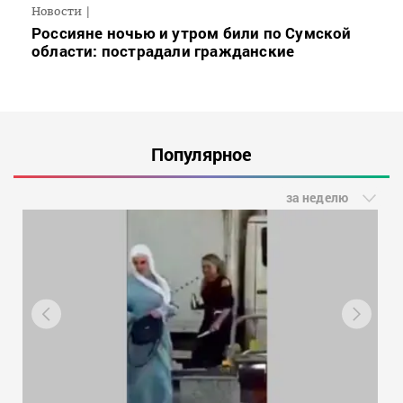
Новости
Россияне ночью и утром били по Сумской
области: пострадали гражданские
Популярное
за неделю