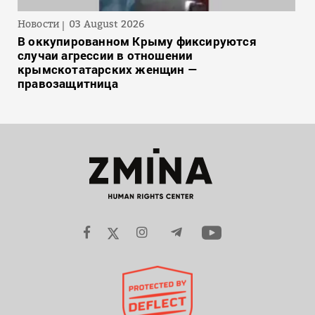
Новости
03 August 2026
В оккупированном Крыму фиксируются
случаи агрессии в отношении
крымскотатарских женщин —
правозащитница