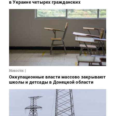
в Украине четырех гражданских
Новости
Оккупационные власти массово закрывают
школы и детсады в Донецкой области