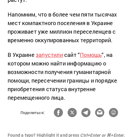
Напомним, что в более чем пяти тысячах
мест компактного поселения в Украине
проживает уже миллион переселенцев с
временно оккупированных территорий.
В Украине
запустили
сайт “
Помощь
“, на
котором можно найти информацию о
возможности получения гуманитарной
помощи, пересечении границы и порядке
приобретения статуса внутренне
перемещенного лица.
Поделиться:
Found a typo? Highlight it and press
Ctrl+Enter or ⌘+Enter.