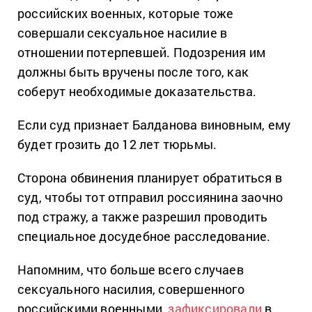
российских военных, которые тоже
совершали сексуальное насилие в
отношении потерпевшей. Подозрения им
должны быть вручены после того, как
соберут необходимые доказательства.
Если суд признает Балданова виновным, ему
будет грозить до 12 лет тюрьмы.
Сторона обвинения планирует обратиться в
суд, чтобы тот отправил россиянина заочно
под стражу, а также разрешил проводить
специальное досудебное расследование.
Напомним, что больше всего случаев
сексуального насилия, совершенного
российскими военными,
зафиксировали
в