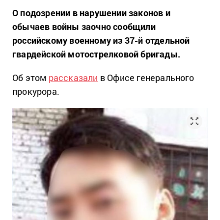
О подозрении в нарушении законов и
обычаев войны заочно сообщили
российскому военному из 37-й отдельной
гвардейской мотострелковой бригады.
Об этом
рассказали
в Офисе генерального
прокурора.