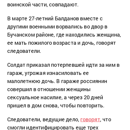
воинской части, совпадают.
В марте 27-летний Балданов вместе с
другими военными ворвались во двор в
Бучанском районе, где находились женщина,
ее мать пожилого возраста и дочь, говорят
следователи.
Солдат приказал потерпевшей идти за ним в
гараж, угрожая изнасиловать ее
малолетнюю дочь. В гараже россиянин
совершил в отношении женщины
сексуальное насилие, а через 20 дней
пришел в дом снова, чтобы повторить.
Следователи, ведущие дело,
говорят
, что
смогли идентифицировать еще трех