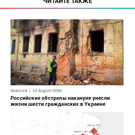
ЧИТАЙТЕ ТАКЖЕ
Новости
10 August 2026
Российские обстрелы накануне унесли
жизни шести гражданских в Украине