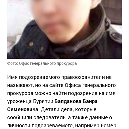
Фото: Офис генерального прокурора
Имя подозреваемого правоохранители не
называют, но на сайте Офиса генерального
прокурора можно найти подозрение на имя
уроженца Бурятии
Балданова Баира
Семеновича
. Детали дела, которые
сообщили следователи, а также данные о
личности подозреваемого, например номер