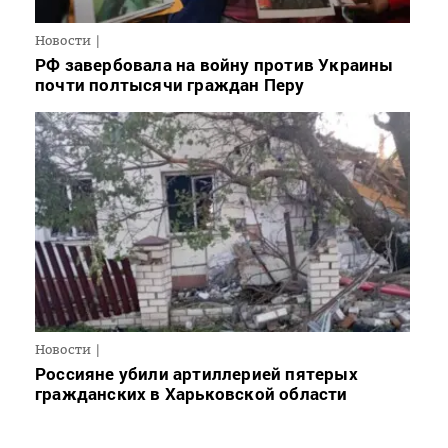
Новости
РФ завербовала на войну против Украины
почти полтысячи граждан Перу
Новости
Россияне убили артиллерией пятерых
гражданских в Харьковской области