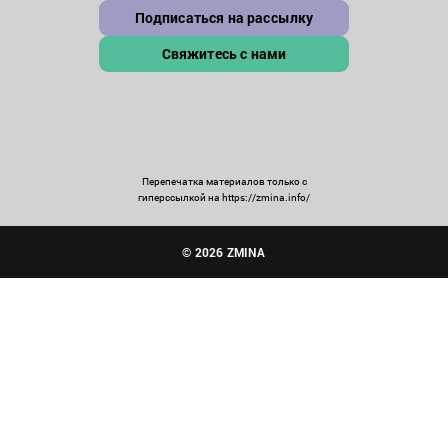
Подписаться на рассылку
Свяжитесь с нами
Перепечатка материалов только с
гиперссылкой на https://zmina.info/
© 2026 ZMINA