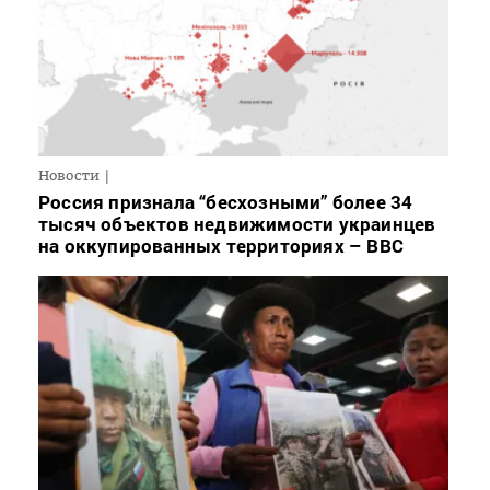
Новости
Россия признала “бесхозными” более 34
тысяч объектов недвижимости украинцев
на оккупированных территориях – BBC