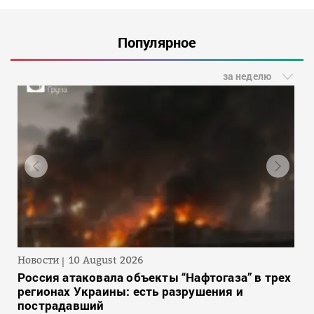
Популярное
за неделю
Новости
10 August 2026
Россия атаковала объекты “Нафтогаза” в трех
регионах Украины: есть разрушения и
пострадавший