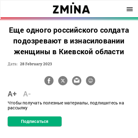
Еще одного российского солдата
подозревают в изнасиловании
женщины в Киевской области
Дата:
28 February 2023
A+
A-
Чтобы получать полезные материалы, подпишитесь на
рассылку
Подписаться