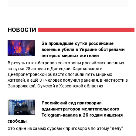
НОВОСТИ
За прошедшие сутки российские
военные убили в Украине обстрелами
пятерых мирных жителей
В результате обстрелов со стороны российских военных
за сутки 28 апреля в Донецкой, Харьковской и
Днепропетровской областях погибли пять мирных
жителей, а ещё 31 человек получил ранения, в частности в
Запорожской, Сумской и Херсонской областях
Российский суд приговорил
администраторов мелитопольского
Telegram-канала к 26 годам лишения
свободы
Это один из самых суровых приговоров по этому "делу"