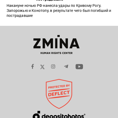
Накануне ночью РФ нанесла удары по Кривому Рогу,
Запорожью и Конотопу, в результате чего был погибший и
пострадавшие