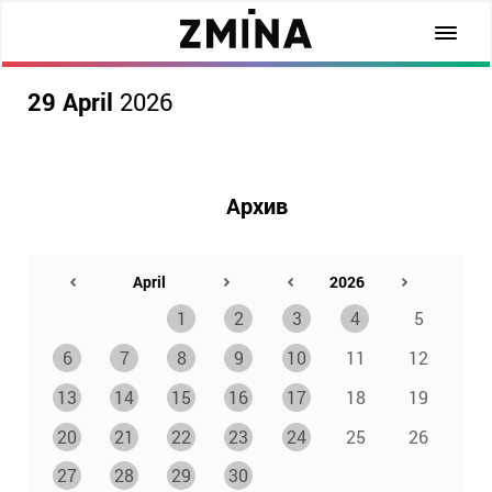
29 April
2026
Архив
1
2
3
4
5
6
7
8
9
10
11
12
13
14
15
16
17
18
19
20
21
22
23
24
25
26
27
28
29
30