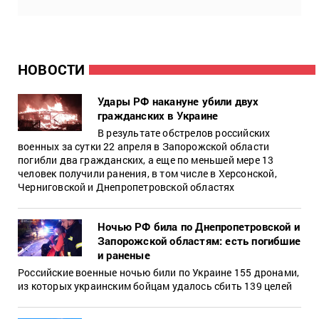
НОВОСТИ
Удары РФ накануне убили двух
гражданских в Украине
В результате обстрелов российских
военных за сутки 22 апреля в Запорожской области
погибли два гражданских, а еще по меньшей мере 13
человек получили ранения, в том числе в Херсонской,
Черниговской и Днепропетровской областях
Ночью РФ била по Днепропетровской и
Запорожской областям: есть погибшие
и раненые
Российские военные ночью били по Украине 155 дронами,
из которых украинским бойцам удалось сбить 139 целей