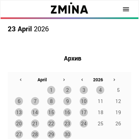
23 April
2026
Архив
1
2
3
4
5
6
7
8
9
10
11
12
13
14
15
16
17
18
19
20
21
22
23
24
25
26
27
28
29
30