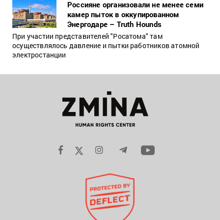
Россияне организовали не менее семи
камер пыток в оккупированном
Энергодаре – Truth Hounds
При участии представителей "Росатома" там
осуществлялось давление и пытки работников атомной
электростанции