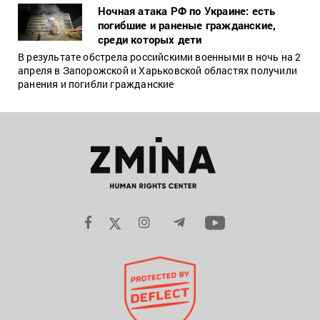
Ночная атака РФ по Украине: есть
погибшие и раненые гражданские,
среди которых дети
В результате обстрела российскими военными в ночь на 2
апреля в Запорожской и Харьковской областях получили
ранения и погибли гражданские