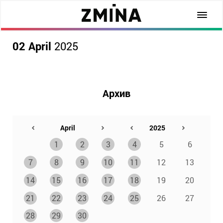
02 April
2025
Архив
1
2
3
4
5
6
7
8
9
10
11
12
13
14
15
16
17
18
19
20
21
22
23
24
25
26
27
28
29
30