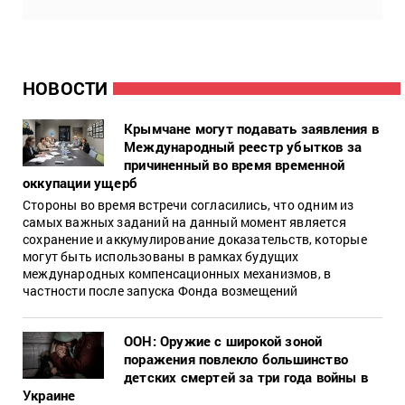
НОВОСТИ
Крымчане могут подавать заявления в
Международный реестр убытков за
причиненный во время временной
оккупации ущерб
Стороны во время встречи согласились, что одним из
самых важных заданий на данный момент является
сохранение и аккумулирование доказательств, которые
могут быть использованы в рамках будущих
международных компенсационных механизмов, в
частности после запуска Фонда возмещений
ООН: Оружие с широкой зоной
поражения повлекло большинство
детских смертей за три года войны в
Украине