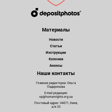
Материалы
Новости
Статьи
Инструкции
Колонки
Анонсы
Наши контакты
Главная редакторка: Ольга
Падирякова
E-mail редакции:
op@humanrights.org.ua
Почтовый адрес: 04071, Киев,
а/я 33