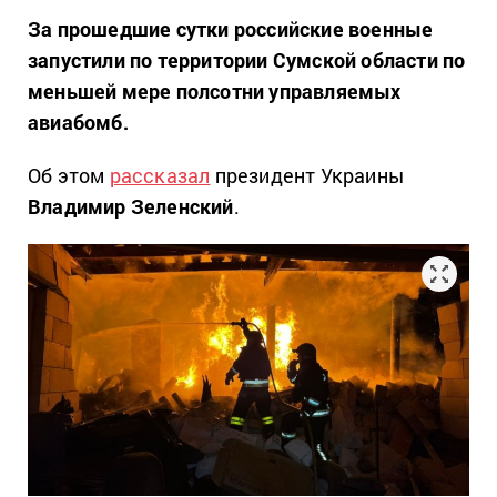
За прошедшие сутки российские военные
запустили по территории Сумской области по
меньшей мере полсотни управляемых
авиабомб.
Об этом
рассказал
президент Украины
Владимир Зеленский
.