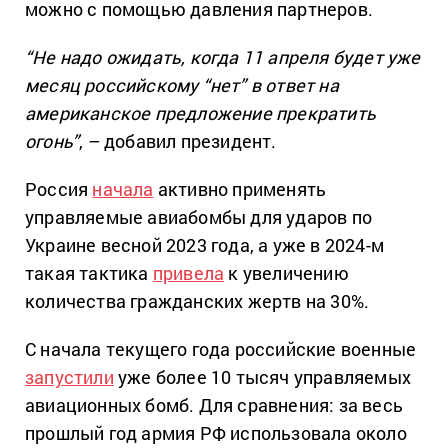
можно с помощью давления партнеров.
“Не надо ожидать, когда 11 апреля будет уже
месяц российскому “нет” в ответ на
американское предложение прекратить
огонь”
, – добавил президент.
Россия
начала
активно применять
управляемые авиабомбы для ударов по
Украине весной 2023 года, а уже в 2024-м
такая тактика
привела
к увеличению
количества гражданских жертв на 30%.
С начала текущего года российские военные
запустили
уже более 10 тысяч управляемых
авиационных бомб. Для сравнения: за весь
прошлый год армия РФ использовала около