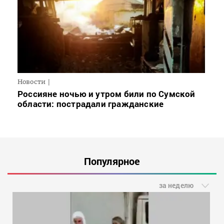
Новости
Россияне ночью и утром били по Сумской
области: пострадали гражданские
Популярное
за неделю