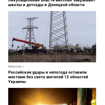
школы и детсады в Донецкой области
Новости
Российские удары и непогода оставили
местами без света жителей 12 областей
Украины