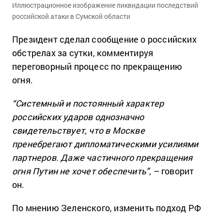
Иллюстрационное изображение ликвидации последствий
российской атаки в Сумской области
Президент сделал сообщение о российских
обстрелах за сутки, комментируя
переговорный процесс по прекращению
огня.
“Системный и постоянный характер
российских ударов однозначно
свидетельствует, что в Москве
пренебрегают дипломатическими усилиями
партнеров. Даже частичного прекращения
огня Путин не хочет обеспечить”
, – говорит
он.
По мнению Зеленского, изменить подход РФ