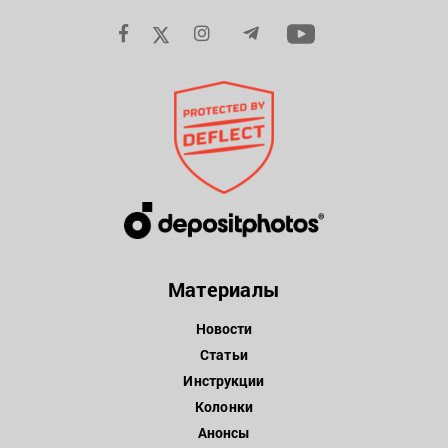
Материалы
Новости
Статьи
Инструкции
Колонки
Анонсы