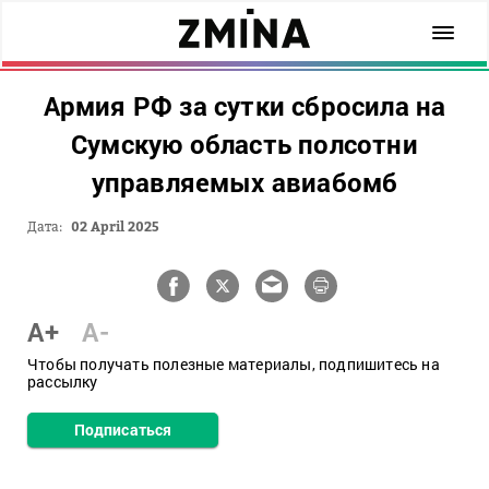
Армия РФ за сутки сбросила на
Сумскую область полсотни
управляемых авиабомб
Дата:
02 April 2025
A+
A-
Чтобы получать полезные материалы, подпишитесь на
рассылку
Подписаться