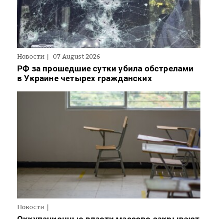
Новости
07 August 2026
РФ за прошедшие сутки убила обстрелами
в Украине четырех гражданских
Новости
Оккупационные власти массово закрывают