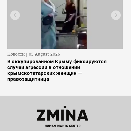
Новости
03 August 2026
В оккупированном Крыму фиксируются
случаи агрессии в отношении
крымскотатарских женщин —
правозащитница