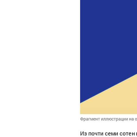
Фрагмент иллюстрации на 
Из почти семи сотен