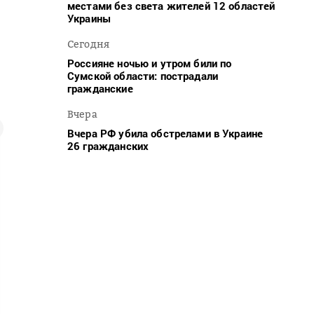
местами без света жителей 12 областей
Украины
Сегодня
Россияне ночью и утром били по
Сумской области: пострадали
гражданские
Вчера
Вчера РФ убила обстрелами в Украине
26 гражданских