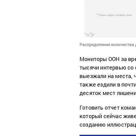
Распределение количества 
Мониторы ООН за вре
тысячи интервью со 
выезжали на места, 
также ездили в почти
десяток мест лишени
Готовить отчет кома
который сейчас живе
созданию иллюстрац