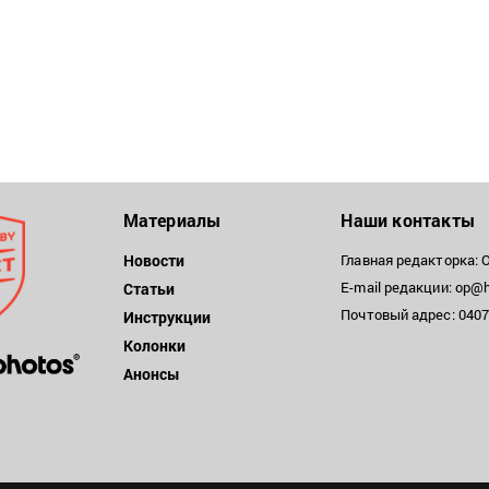
Материалы
Наши контакты
Новости
Главная редакторка: 
E-mail редакции: op@h
Статьи
Почтовый адрес: 04071
Инструкции
Колонки
Анонсы