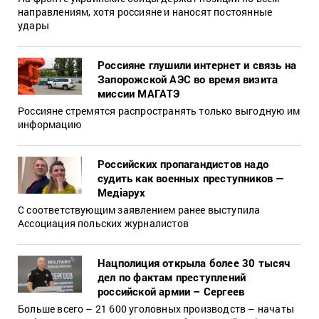
направлениям, хотя россияне и наносят постоянные
удары
Россияне глушили интернет и связь на
Запорожской АЭС во время визита
миссии МАГАТЭ
Россияне стремятся распространять только выгодную им
информацию
Российских пропагандистов надо
судить как военных преступников —
Медіарух
С соответствующим заявлением ранее выступила
Ассоциация польских журналистов
Нацполиция открыла более 30 тысяч
дел по фактам преступлений
российской армии – Сергеев
Больше всего – 21 600 уголовных производств – начаты