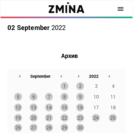
02 September
2022
Архив
1
2
3
4
5
6
7
8
9
10
11
12
13
14
15
16
17
18
19
20
21
22
23
24
25
26
27
28
29
30