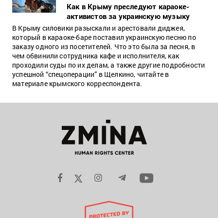
Как в Крыму преследуют караоке-
активистов за украинскую музыку
В Крыму силовики разыскали и арестовали диджея,
который в караоке-баре поставил украинскую песню по
заказу одного из посетителей. Что это была за песня, в
чем обвинили сотрудника кафе и исполнителя, как
проходили суды по их делам, а также другие подробности
успешной “спецоперации” в Щелкино, читайте в
материале крымского корреспондента.