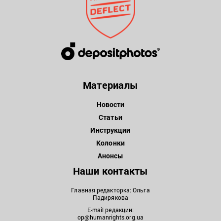
Материалы
Новости
Статьи
Инструкции
Колонки
Анонсы
Наши контакты
Главная редакторка: Ольга
Падирякова
E-mail редакции:
op@humanrights.org.ua