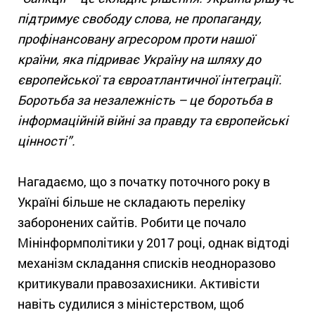
підтримує свободу слова, не пропаганду,
профінансовану агресором проти нашої
країни, яка підриває Україну на шляху до
європейської та євроатлантичної інтеграції.
Боротьба за незалежність – це боротьба в
інформаційній війні за правду та європейські
цінності”.
Нагадаємо, що з початку поточного року в
Україні більше не складають переліку
заборонених сайтів. Робити це почало
Мінінформполітики у 2017 році, однак відтоді
механізм складання списків неодноразово
критикували правозахисники. Активісти
навіть судилися з міністерством, щоб