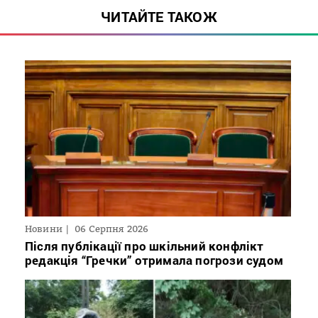
ЧИТАЙТЕ ТАКОЖ
Новини
06 Серпня 2026
Після публікації про шкільний конфлікт
редакція “Гречки” отримала погрози судом