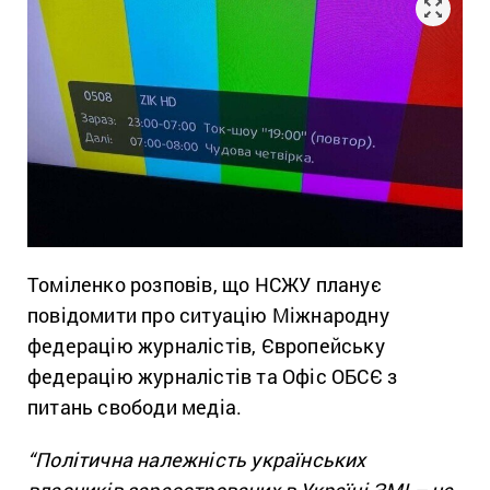
Томіленко розповів, що НСЖУ планує
повідомити про ситуацію Міжнародну
федерацію журналістів, Європейську
федерацію журналістів та Офіс ОБСЄ з
питань свободи медіа.
“Політична належність українських