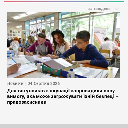
за тиждень
Новини
04 Серпня 2026
Для вступників з окупації запровадили нову
вимогу, яка може загрожувати їхній безпеці –
правозахисники