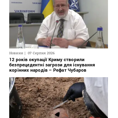
Новини
07 Серпня 2026
12 років окупації Криму створили
безпрецедентні загрози для існування
корінних народів – Рефат Чубаров