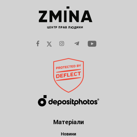
Матеріали
Новини