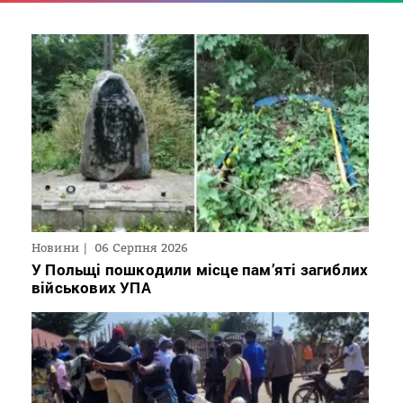
Новини
06 Серпня 2026
У Польщі пошкодили місце пам’яті загиблих
військових УПА