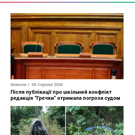
Новини
06 Серпня 2026
Після публікації про шкільний конфлікт
редакція “Гречки” отримала погрози судом