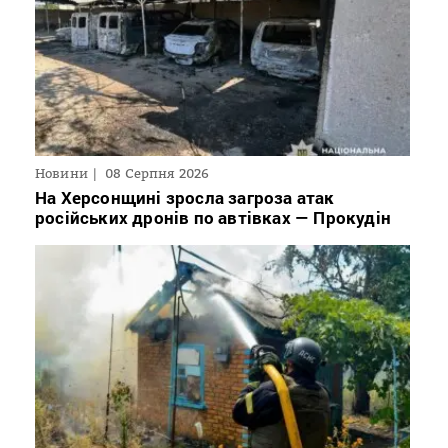
Новини
08 Серпня 2026
На Херсонщині зросла загроза атак
російських дронів по автівках — Прокудін