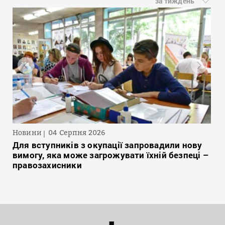
за тиждень
Новини
04 Серпня 2026
Для вступників з окупації запровадили нову
вимогу, яка може загрожувати їхній безпеці –
правозахисники