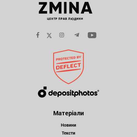
Матеріали
Новини
Тексти