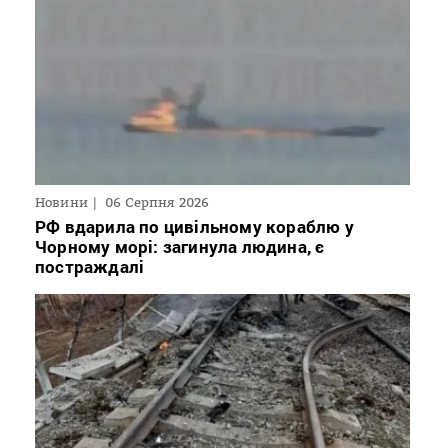
Новини
06 Серпня 2026
РФ вдарила по цивільному кораблю у
Чорному морі: загинула людина, є
постраждалі