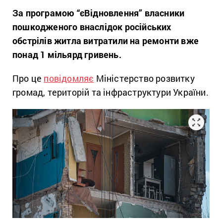
За програмою “єВідновлення” власники
пошкодженого внаслідок російських
обстрілів житла витратили на ремонти вже
понад 1 мільярд гривень.
Про це
повідомляє
Міністерство розвитку
громад, територій та інфраструктури України.