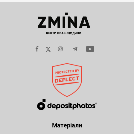
Матеріали