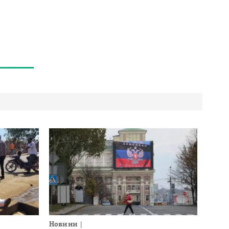
Новини