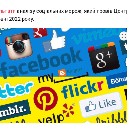
льтати
аналізу соціальних мереж, який провів Цент
вні 2022 року.