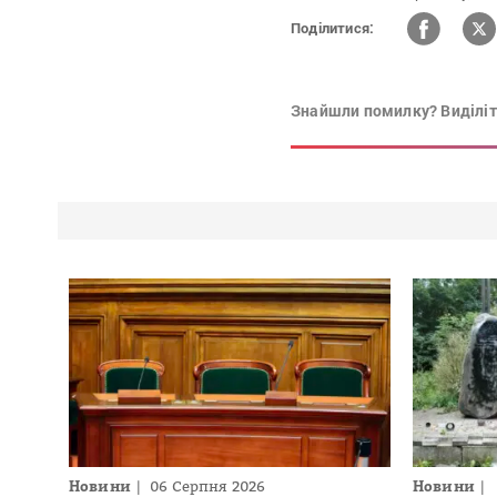
Поділитися:
Знайшли помилку? Виділіть
Новини
06 Серпня 2026
Новини