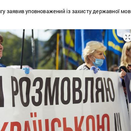
нгу заявив уповноважений із захисту державної мов