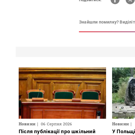
Знайшли помилку? Виділіть
Новини
06 Серпня 2026
Новини
Після публікації про шкільний
У Польщ