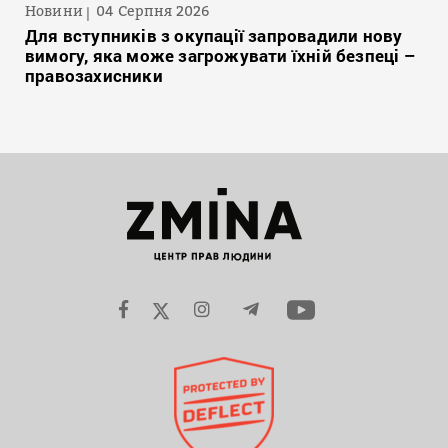
Новини
04 Серпня 2026
Для вступників з окупації запровадили нову
вимогу, яка може загрожувати їхній безпеці –
правозахисники